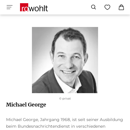
© privat
Michael George
Michael George, Jahrgang 1968, ist seit seiner Ausbildung
beim Bundesnachrichtendienst in verschiedenen