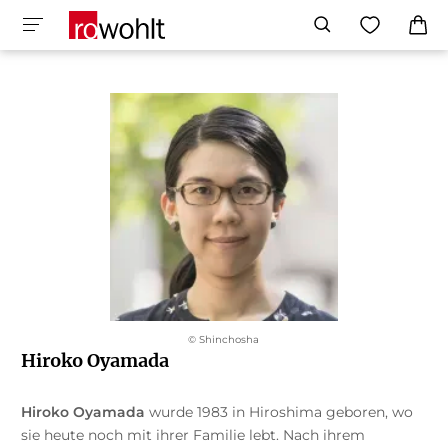
© Shinchosha
Hiroko Oyamada
Hiroko Oyamada
wurde 1983 in Hiroshima geboren, wo
sie heute noch mit ihrer Familie lebt. Nach ihrem