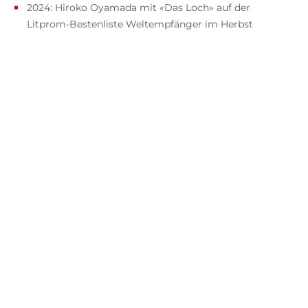
2024: Hiroko Oyamada mit «Das Loch» auf der
Litprom-Bestenliste Weltempfänger im Herbst