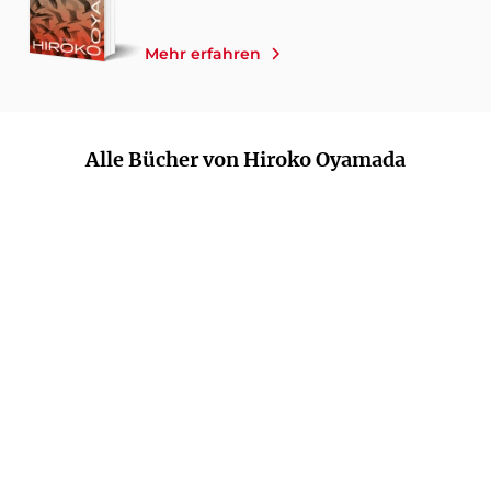
Mehr erfahren
Alle Bücher von Hiroko Oyamada