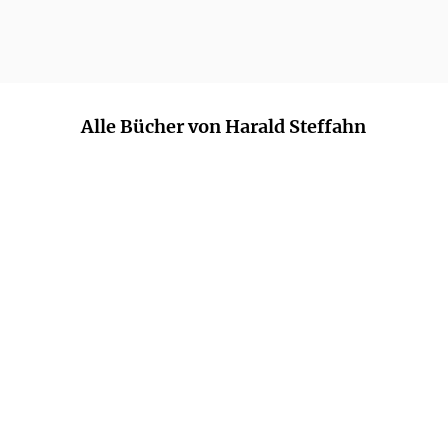
Alle Bücher von Harald Steffahn