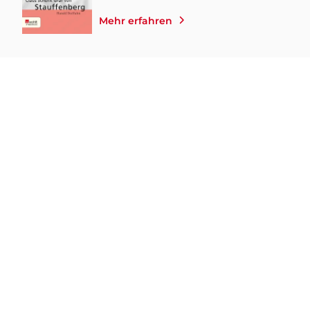
Mehr erfahren