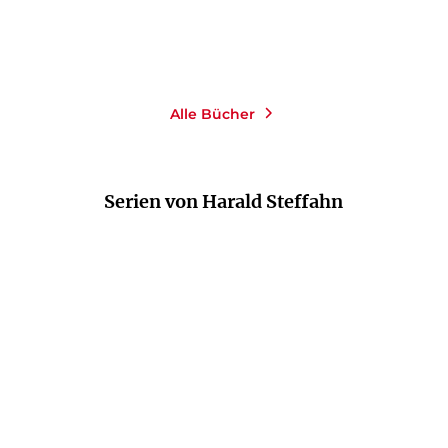
Alle Bücher
Serien von Harald Steffahn