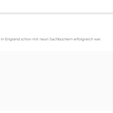
in England schon mit neun Sachbüchern erfolgreich war.