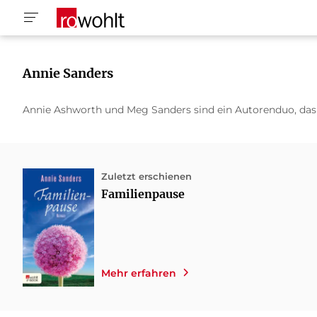
Annie Sanders
Annie Ashworth und Meg Sanders sind ein Autorenduo, das 
Zuletzt erschienen
Familienpause
Mehr erfahren