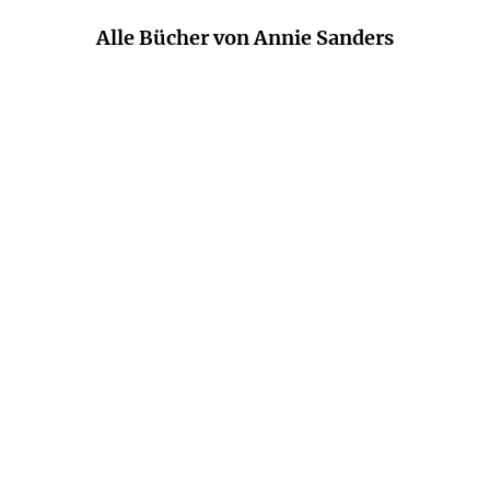
Alle Bücher von Annie Sanders