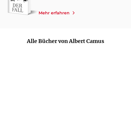
Mehr erfahren
Alle Bücher von Albert Camus