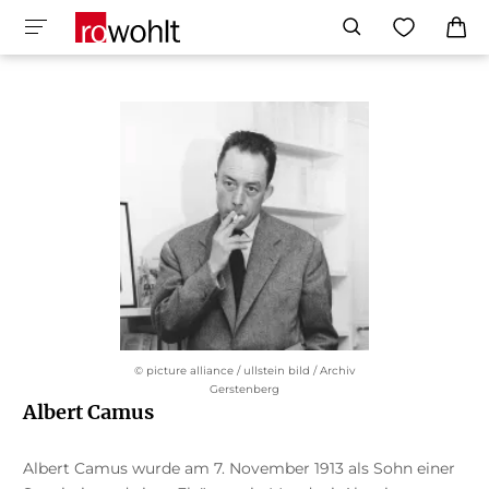
© picture alliance / ullstein bild / Archiv
Gerstenberg
Albert Camus
Albert Camus wurde am 7. November 1913 als Sohn einer