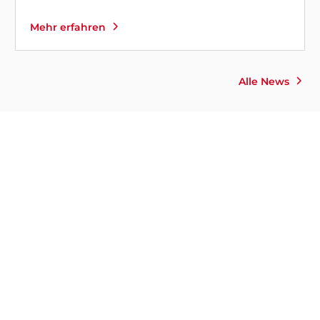
Mehr erfahren
Alle News