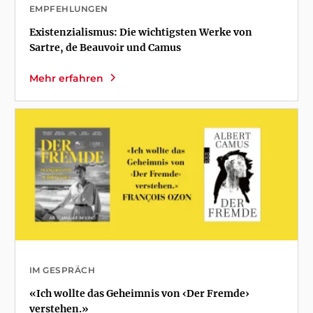
EMPFEHLUNGEN
Existenzialismus: Die wichtigsten Werke von
Sartre, de Beauvoir und Camus
Mehr erfahren
IM GESPRÄCH
«Ich wollte das Geheimnis von ‹Der Fremde›
verstehen.»