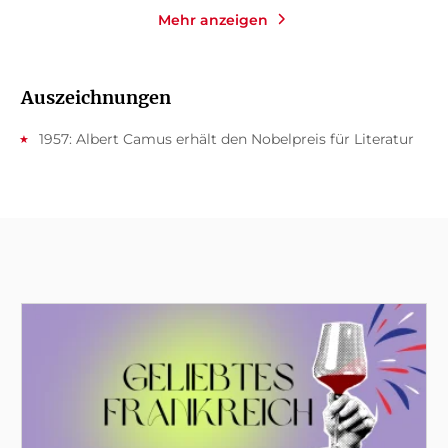
Mehr anzeigen
Auszeichnungen
1957: Albert Camus erhält den Nobelpreis für Literatur