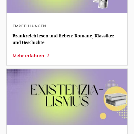
EMPFEHLUNGEN
Frankreich lesen und lieben: Romane, Klassiker
und Geschichte
Mehr erfahren