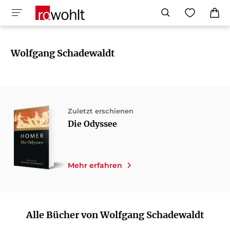
Wolfgang Schadewaldt
Zuletzt erschienen
Die Odyssee
Mehr erfahren
Alle Bücher von Wolfgang Schadewaldt