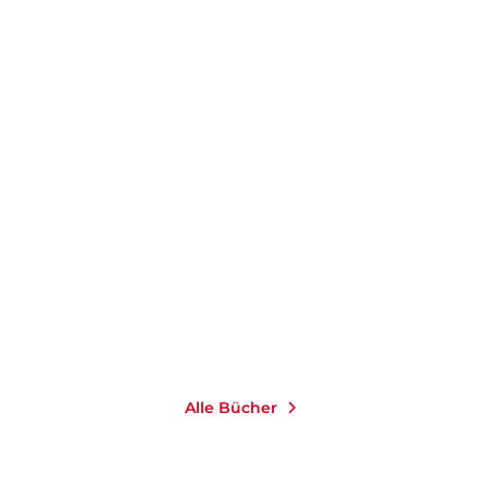
Alle Bücher