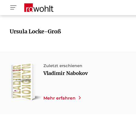
Ursula Locke-Groß
Zuletzt erschienen
Vladimir Nabokov
Mehr erfahren