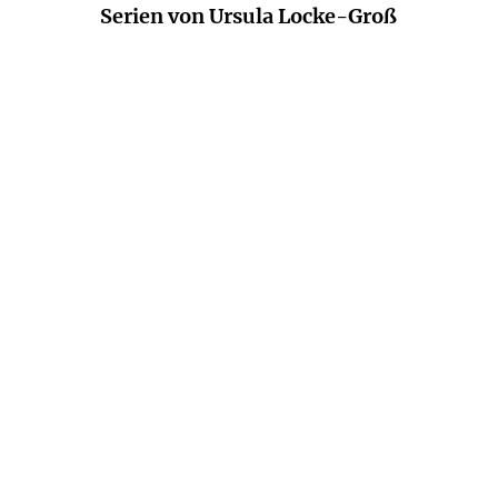
Serien von Ursula Locke-Groß