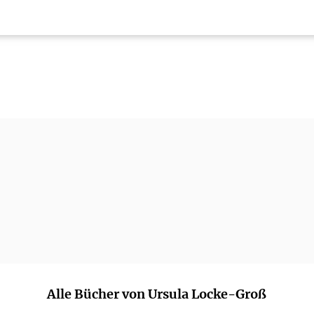
Alle Bücher von Ursula Locke-Groß