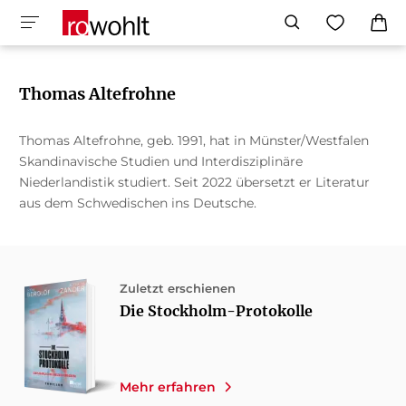
Thomas Altefrohne
Thomas Altefrohne, geb. 1991, hat in Münster/Westfalen
Skandinavische Studien und Interdisziplinäre
Niederlandistik studiert. Seit 2022 übersetzt er Literatur
aus dem Schwedischen ins Deutsche.
Zuletzt erschienen
Die Stockholm-Protokolle
Mehr erfahren