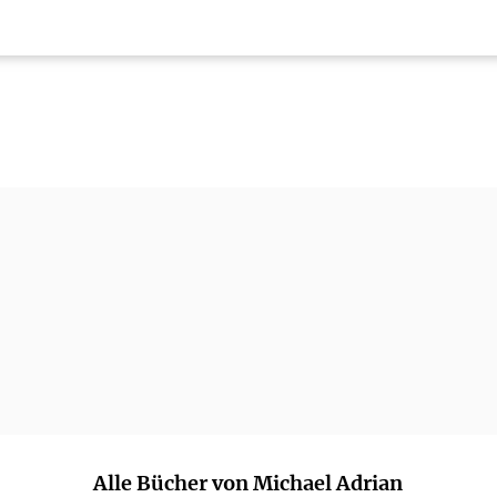
Alle Bücher von Michael Adrian