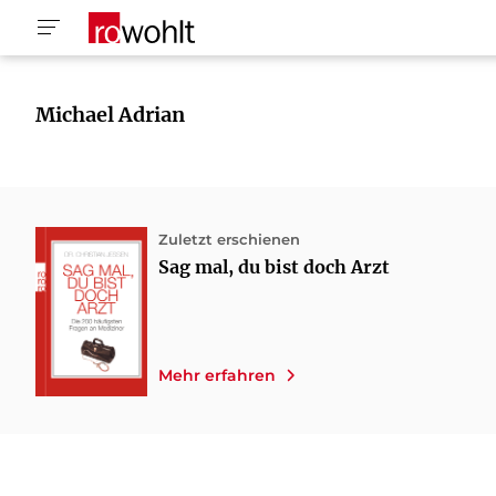
Michael Adrian
Zuletzt erschienen
Sag mal, du bist doch Arzt
Mehr erfahren