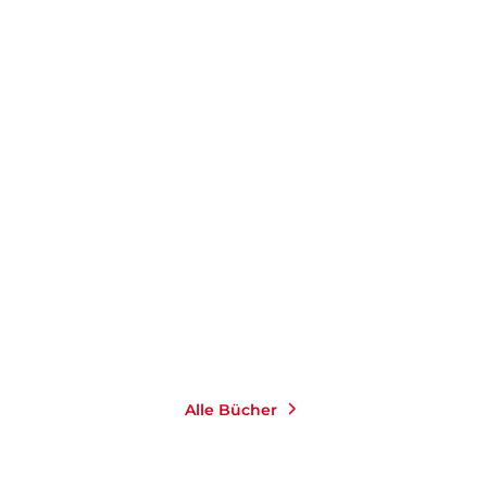
Alle Bücher