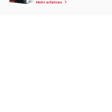
Mehr erfahren