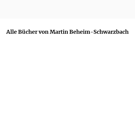
Alle Bücher von Martin Beheim-Schwarzbach