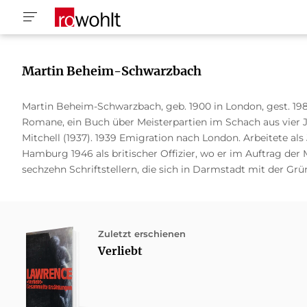
Martin Beheim-Schwarzbach
Martin Beheim-Schwarzbach, geb. 1900 in London, gest. 19
Romane, ein Buch über Meisterpartien im Schach aus vier
Mitchell (1937). 1939 Emigration nach London. Arbeitete als
Hamburg 1946 als britischer Offizier, wo er im Auftrag der M
sechzehn Schriftstellern, die sich in Darmstadt mit der 
Zuletzt erschienen
Verliebt