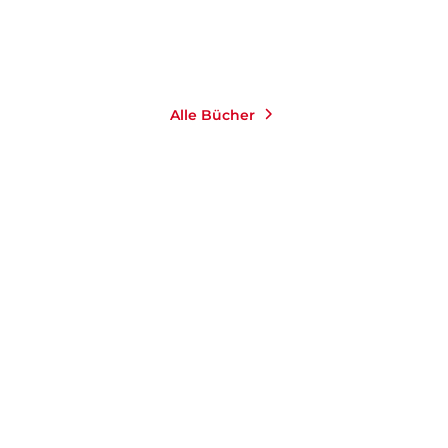
Alle Bücher