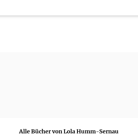
Alle Bücher von Lola Humm-Sernau