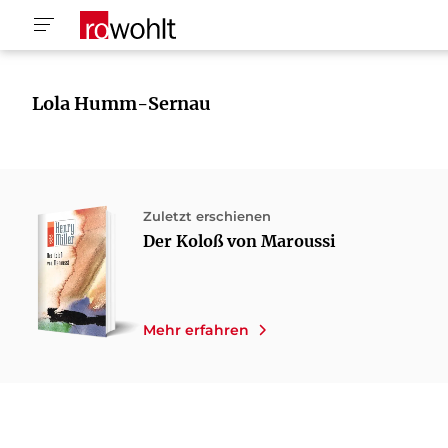
Lola Humm-Sernau
Zuletzt erschienen
Der Koloß von Maroussi
Mehr erfahren