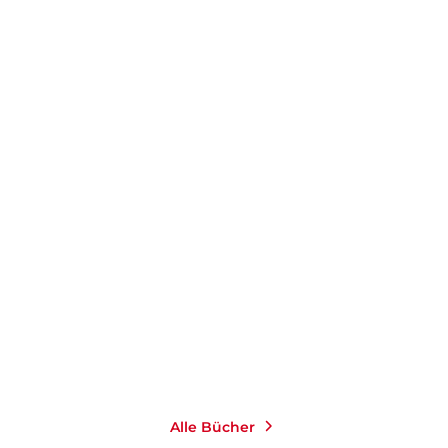
Alle Bücher