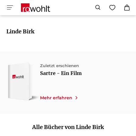
Linde Birk
Zuletzt erschienen
Sartre - Ein Film
Mehr erfahren
Alle Bücher von Linde Birk