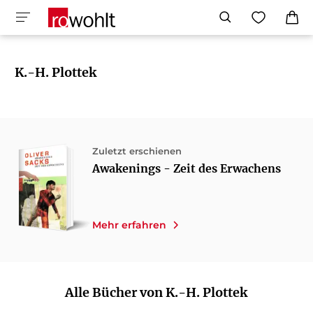
K.-H. Plottek
Zuletzt erschienen
Awakenings - Zeit des Erwachens
Mehr erfahren
Alle Bücher von K.-H. Plottek