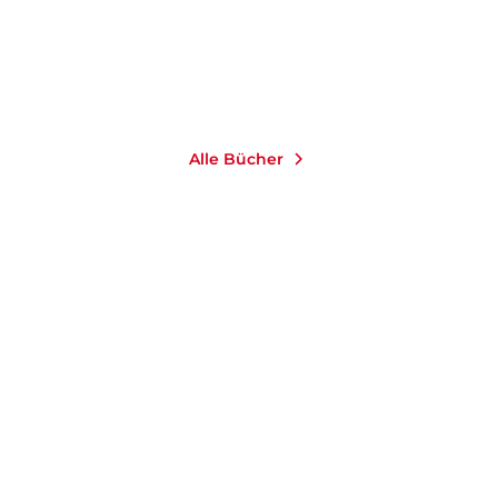
Merken
Alle Bücher