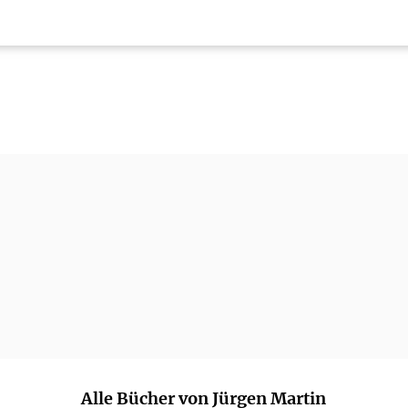
Alle Bücher von Jürgen Martin