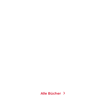
G
Alle Bücher