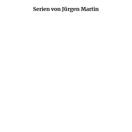
Serien von Jürgen Martin