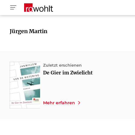
Jürgen Martin
Zuletzt erschienen
De Gier im Zwielicht
Mehr erfahren