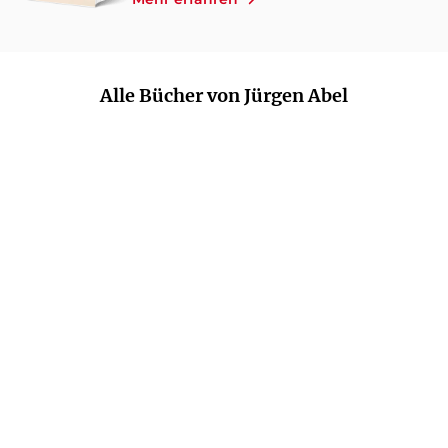
Alle Bücher von Jürgen Abel