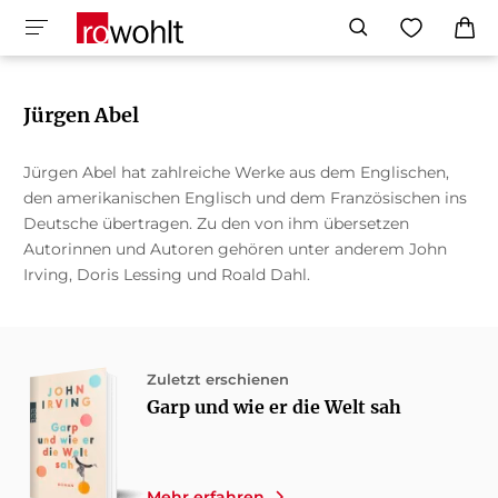
Jürgen Abel
Jürgen Abel hat zahlreiche Werke aus dem Englischen,
den amerikanischen Englisch und dem Französischen ins
Deutsche übertragen. Zu den von ihm übersetzen
Autorinnen und Autoren gehören unter anderem John
Irving, Doris Lessing und Roald Dahl.
Zuletzt erschienen
Garp und wie er die Welt sah
Mehr erfahren