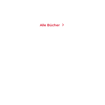
Merken
Alle Bücher