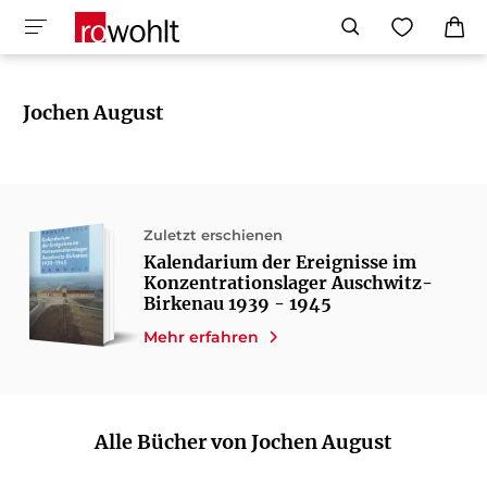
Jochen August
Zuletzt erschienen
Kalendarium der Ereignisse im
Konzentrationslager Auschwitz-
Birkenau 1939 - 1945
Mehr erfahren
Alle Bücher von Jochen August