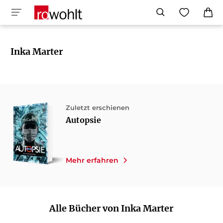
Inka Marter
Zuletzt erschienen
Autopsie
Mehr erfahren
Alle Bücher von Inka Marter