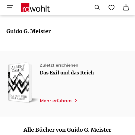
Guido G. Meister
Zuletzt erschienen
Das Exil und das Reich
Mehr erfahren
Alle Bücher von Guido G. Meister