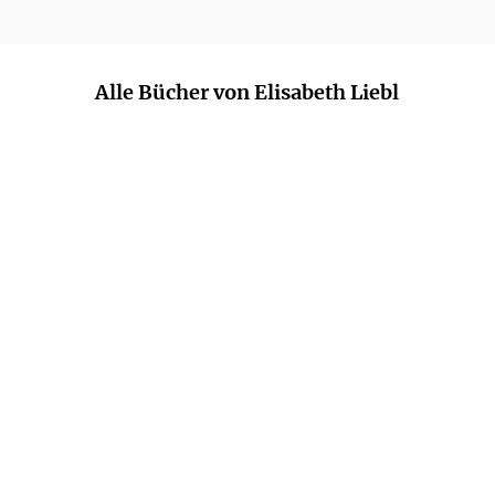
Alle Bücher von Elisabeth Liebl