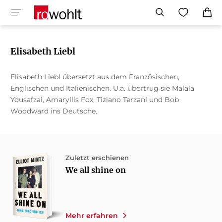
Elisabeth Liebl
Elisabeth Liebl übersetzt aus dem Französischen,
Englischen und Italienischen. U.a. übertrug sie Malala
Yousafzai, Amaryllis Fox, Tiziano Terzani und Bob
Woodward ins Deutsche.
Zuletzt erschienen
We all shine on
Mehr erfahren