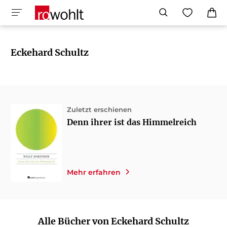
Eckehard Schultz
Zuletzt erschienen
Denn ihrer ist das Himmelreich
Mehr erfahren
Alle Bücher von Eckehard Schultz