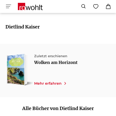
Dietlind Kaiser
Zuletzt erschienen
Wolken am Horizont
Mehr erfahren
Alle Bücher von Dietlind Kaiser