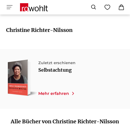
Christine Richter-Nilsson
Zuletzt erschienen
Selbstachtung
Mehr erfahren
Alle Bücher von Christine Richter-Nilsson