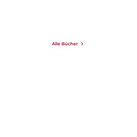
Merken
Alle Bücher