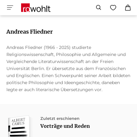
Andreas Fliedner
Andreas Fliedner (1966 - 2025) studierte
Religionswissenschaft, Philosophie und Allgemeine und
Vergleichende Literaturwissenschaft an der Freien
Universität Berlin. Er übersetzte aus dem Französischen
und Englischen. Einen Schwerpunkt seiner Arbeit bildeten
politische Philosophie und Ideengeschichte, daneben
legte er auch literarische Übersetzungen vor.
Zuletzt erschienen
Vorträge und Reden