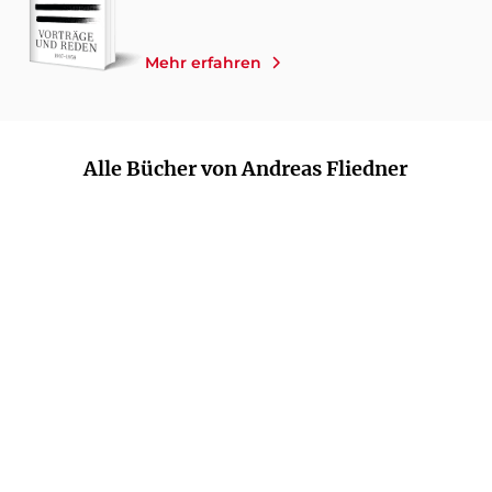
Mehr erfahren
Alle Bücher von Andreas Fliedner