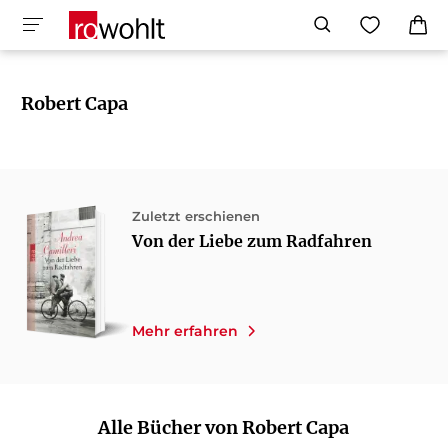
Robert Capa
Zuletzt erschienen
Von der Liebe zum Radfahren
Mehr erfahren
Alle Bücher von Robert Capa