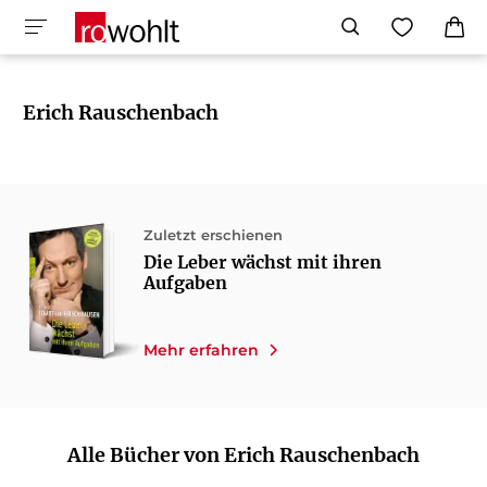
Erich Rauschenbach
Zuletzt erschienen
Die Leber wächst mit ihren
Aufgaben
Mehr erfahren
Alle Bücher von Erich Rauschenbach