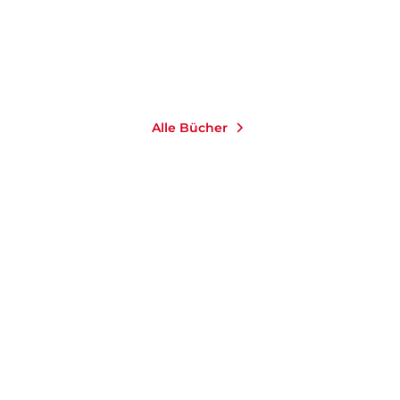
Merken
Alle Bücher