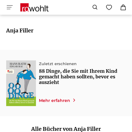
Anja Filler
Zuletzt erschienen
88 Dinge, die Sie mit Ihrem Kind
gemacht haben sollten, bevor es
auszieht
Mehr erfahren
Alle Bücher von Anja Filler