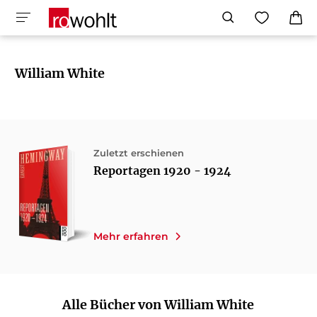
William White
Zuletzt erschienen
Reportagen 1920 - 1924
Mehr erfahren
Alle Bücher von William White