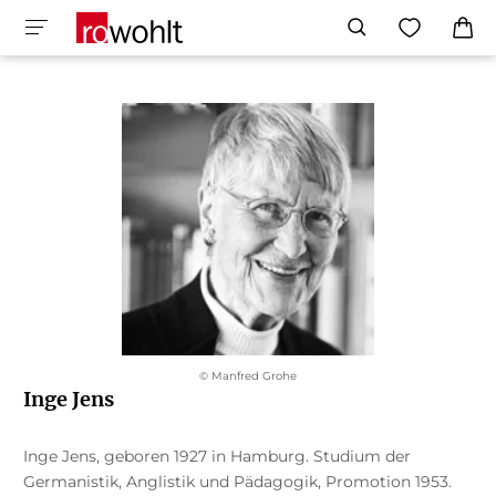
© Manfred Grohe
Inge Jens
Inge Jens, geboren 1927 in Hamburg. Studium der
Germanistik, Anglistik und Pädagogik, Promotion 1953.