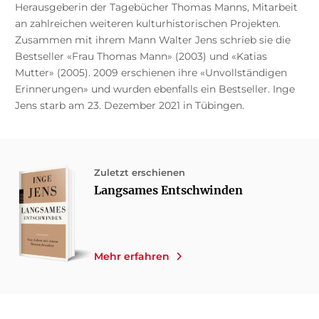
Herausgeberin der Tagebücher Thomas Manns, Mitarbeit
an zahlreichen weiteren kulturhistorischen Projekten.
Zusammen mit ihrem Mann Walter Jens schrieb sie die
Bestseller «Frau Thomas Mann» (2003) und «Katias
Mutter» (2005). 2009 erschienen ihre «Unvollständigen
Erinnerungen» und wurden ebenfalls ein Bestseller. Inge
Jens starb am 23. Dezember 2021 in Tübingen.
Zuletzt erschienen
Langsames Entschwinden
Mehr erfahren