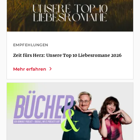
EMPFEHLUNGEN
Zeit fürs Herz: Unsere Top 10 Liebesromane 2026
Mehr erfahren