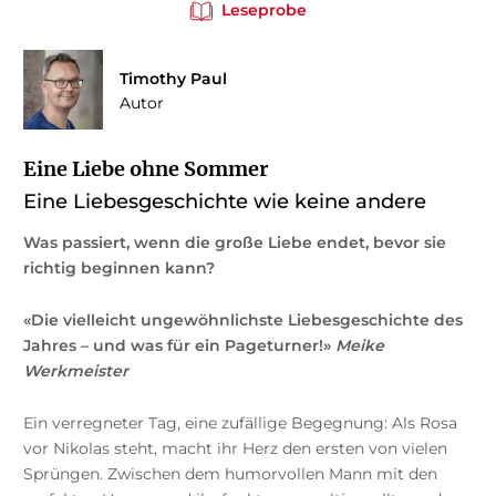
Leseprobe
Timothy Paul
Autor
Eine Liebe ohne Sommer
Eine Liebesgeschichte wie keine andere
Was passiert, wenn die große Liebe endet, bevor sie
richtig beginnen kann?
«Die vielleicht ungewöhnlichste Liebesgeschichte des
Jahres – und was für ein Pageturner!»
Meike
Werkmeister
Ein verregneter Tag, eine zufällige Begegnung: Als Rosa
vor Nikolas steht, macht ihr Herz den ersten von vielen
Sprüngen. Zwischen dem humorvollen Mann mit den