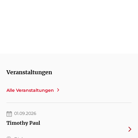
Anja Stiller,
@anja._liest (Instagram), 18. Mai 2026
Veranstaltungen
Alle Veranstaltungen
01.09.2026
Timothy Paul