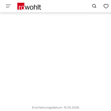
Erscheinungsdatum: 15.05.2026