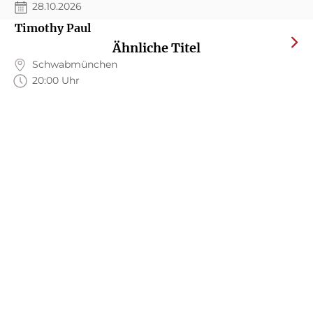
28.10.2026
Timothy Paul
Ähnliche Titel
Schwabmünchen
20:00 Uhr