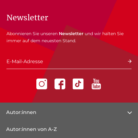
Newsletter
Abonnieren Sie unseren
Newsletter
und wir halten Sie
immer auf dem neuesten Stand.
E-Mail-Adresse
Autor:innen
Autor:innen von A-Z