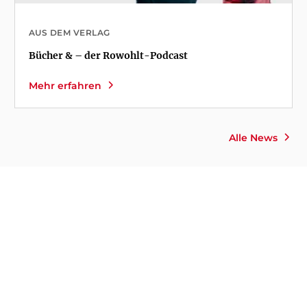
AUS DEM VERLAG
Bücher & – der Rowohlt-Podcast
Mehr erfahren
Alle News