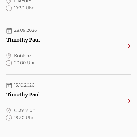
Dieburg
19:30 Uhr
28.09.2026
Timothy Paul
Koblenz
20:00 Uhr
15.10.2026
Timothy Paul
Gütersloh
19:30 Uhr