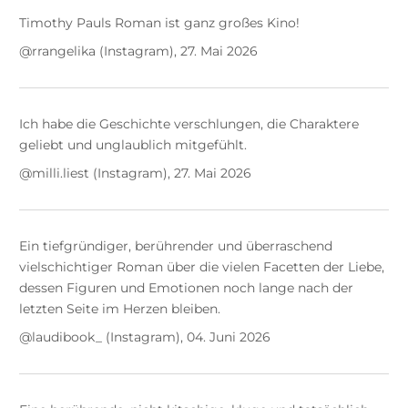
Timothy Pauls Roman ist ganz großes Kino!
@rrangelika (Instagram), 27. Mai 2026
Ich habe die Geschichte verschlungen, die Charaktere
geliebt und unglaublich mitgefühlt.
@milli.liest (Instagram), 27. Mai 2026
Ein tiefgründiger, berührender und überraschend
vielschichtiger Roman über die vielen Facetten der Liebe,
dessen Figuren und Emotionen noch lange nach der
letzten Seite im Herzen bleiben.
@laudibook_ (Instagram), 04. Juni 2026