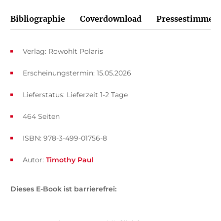
Bibliographie
Coverdownload
Pressestimmen
Verlag: Rowohlt Polaris
Erscheinungstermin: 15.05.2026
Lieferstatus: Lieferzeit 1-2 Tage
464 Seiten
ISBN: 978-3-499-01756-8
Autor:
Timothy Paul
Dieses E-Book ist barrierefrei: