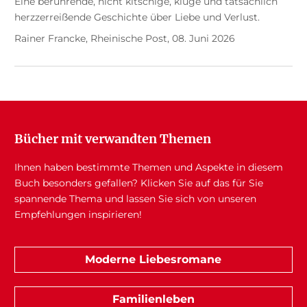
Eine berührende, nicht kitschige, kluge und tatsächlich
herzzerreißende Geschichte über Liebe und Verlust.
Rainer Francke, Rheinische Post, 08. Juni 2026
Bücher mit verwandten Themen
Ihnen haben bestimmte Themen und Aspekte in diesem
Buch besonders gefallen? Klicken Sie auf das für Sie
spannende Thema und lassen Sie sich von unseren
Empfehlungen inspirieren!
Moderne Liebesromane
Familienleben