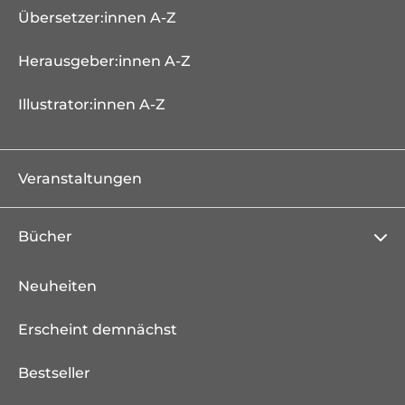
Übersetzer:innen A-Z
Herausgeber:innen A-Z
Illustrator:innen A-Z
Veranstaltungen
Bücher
Neuheiten
Erscheint demnächst
Bestseller