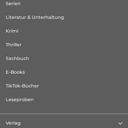
Serien
Literatur & Unterhaltung
Krimi
Thriller
Sachbuch
E-Books
TikTok-Bücher
Leseproben
Verlag