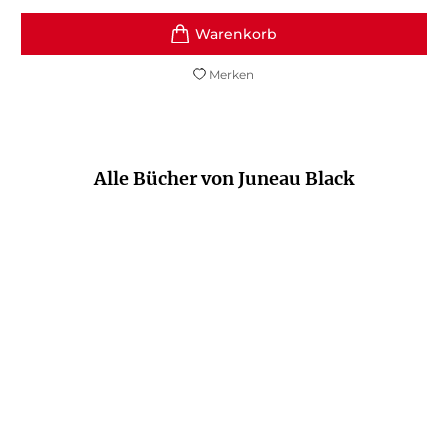
Merken
Alle Bücher von Juneau Black