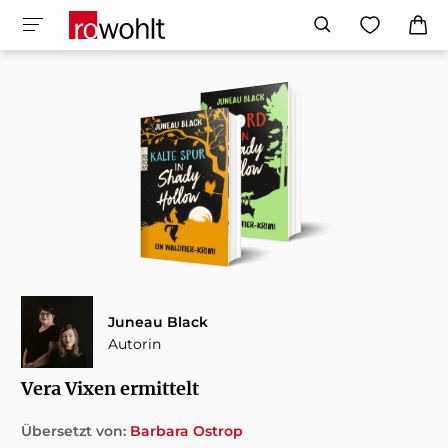
Juneau Black
Autorin
Vera Vixen ermittelt
Übersetzt von:
Barbara Ostrop