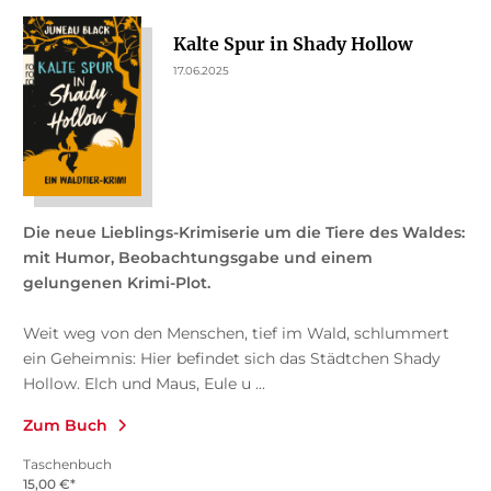
Kalte Spur in Shady Hollow
17.06.2025
Die neue Lieblings-Krimiserie um die Tiere des Waldes:
mit Humor, Beobachtungsgabe und einem
gelungenen Krimi-Plot.
Weit weg von den Menschen, tief im Wald, schlummert
ein Geheimnis: Hier befindet sich das Städtchen Shady
Hollow. Elch und Maus, Eule u ...
Zum Buch
Taschenbuch
15,00
€
*