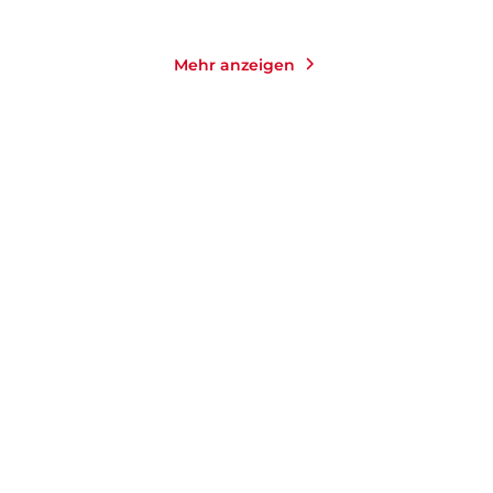
Mehr anzeigen