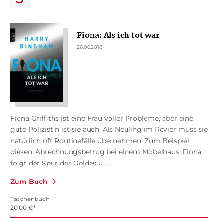
Fiona: Als ich tot war
26.06.2018
Fiona Griffiths ist eine Frau voller Probleme, aber eine
gute Polizistin ist sie auch. Als Neuling im Revier muss sie
natürlich oft Routinefälle übernehmen. Zum Beispiel
diesen: Abrechnungsbetrug bei einem Möbelhaus. Fiona
folgt der Spur des Geldes u ...
Zum Buch
Taschenbuch
20,00
€
*