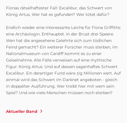
Fionas rätselhaftester Fall: Excalibur, das Schwert von
König Artus. Wer hat es gefunden? Wer tötet dafür?
Endlich wieder eine interessante Leiche für Fiona Griffiths:
eine Archäologin. Enthauptet. In der Brust drei Speere.
Wen hat die angesehene Gelehrte sich zum tödlichen
Feind gemacht? Ein weiterer Forscher muss sterben, im
Nationalmuseum von Cardiff kommt es zu einer
Geiselnahme. Alle Fälle verweisen auf eine mythische
Figur: König Artus. Und auf dessen sagenhaftes Schwert
Excalibur. Ein derartiger Fund wäre zig Millionen wert. Auf
einmal wird das Schwert im Darknet angeboten - gleich
in doppelter Ausführung. Wer treibt hier mit wem sein
Spiel? Und wie viele Menschen müssen noch sterben?
Aktueller Band