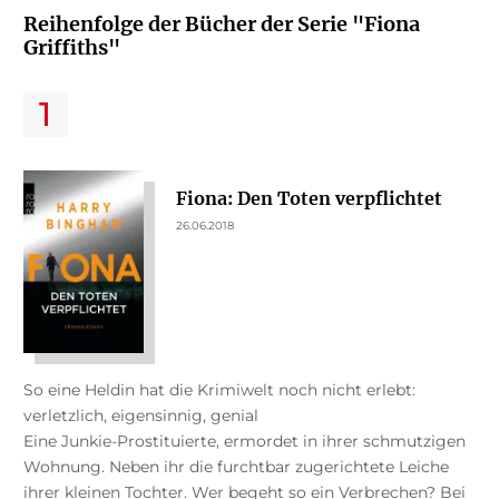
Reihenfolge der Bücher der Serie "Fiona
Griffiths"
Fiona: Den Toten verpflichtet
26.06.2018
So eine Heldin hat die Krimiwelt noch nicht erlebt:
verletzlich, eigensinnig, genial
Eine Junkie-Prostituierte, ermordet in ihrer schmutzigen
Wohnung. Neben ihr die furchtbar zugerichtete Leiche
ihrer kleinen Tochter. Wer begeht so ein Verbrechen? Bei