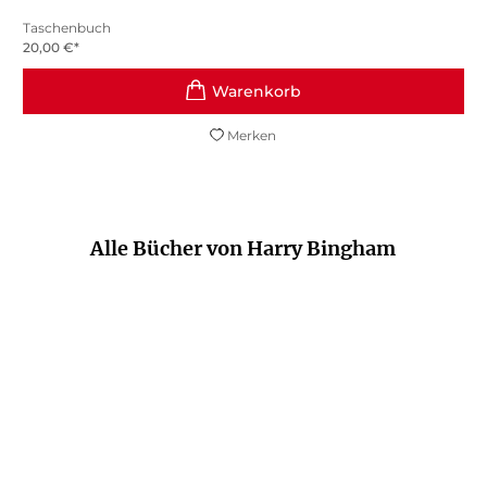
Taschenbuch
20,00
€
*
Merken
Alle Bücher von Harry Bingham