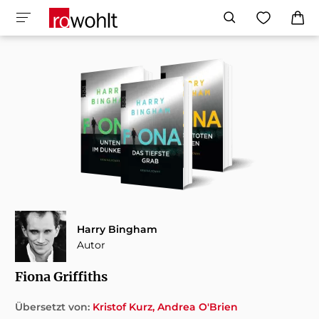
Harry Bingham
Autor
Fiona Griffiths
Übersetzt von:
Kristof Kurz
Andrea O'Brien