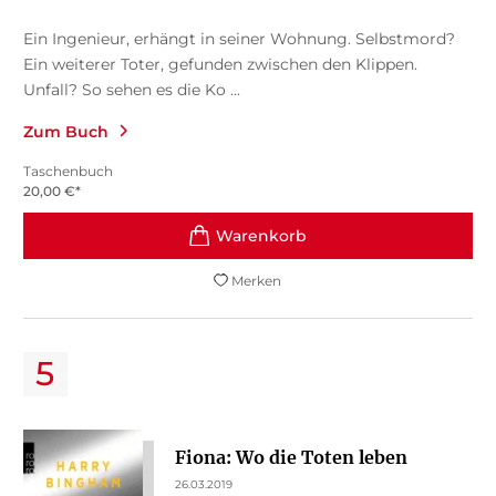
Ein Ingenieur, erhängt in seiner Wohnung. Selbstmord?
Ein weiterer Toter, gefunden zwischen den Klippen.
Unfall? So sehen es die Ko ...
Zum Buch
Taschenbuch
20,00
€
*
Merken
Fiona: Wo die Toten leben
26.03.2019