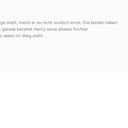
stellt, meint er es nicht wirklich ernst. Die beiden lieben
t gerade bereitet Henry seine älteste Tochter
hr dabei im Weg steht …