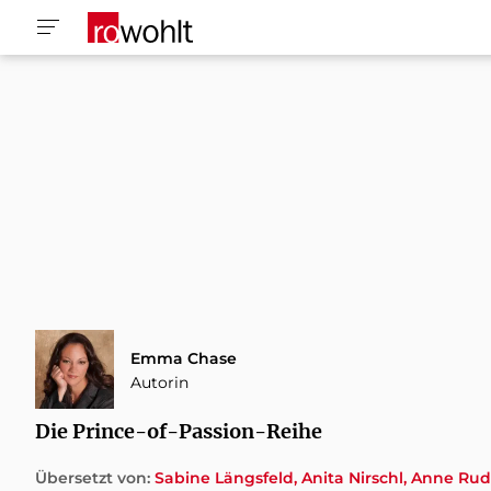
Emma Chase
Autorin
Die Prince-of-Passion-Reihe
Übersetzt von:
Sabine Längsfeld
Anita Nirschl
Anne Rud