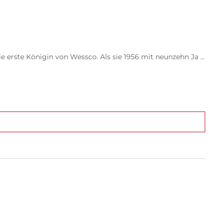
 erste Königin von Wessco. Als sie 1956 mit neunzehn Ja ...