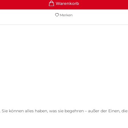
Merken
 Sie können alles haben, was sie begehren – außer der Einen, di