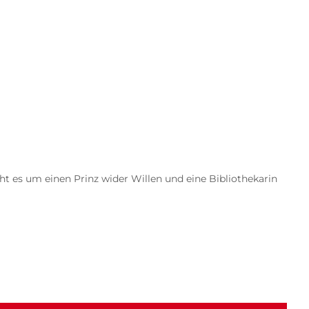
t es um einen Prinz wider Willen und eine Bibliothekarin