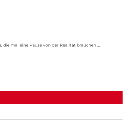
, die mal eine Pause von der Realität brauchen …