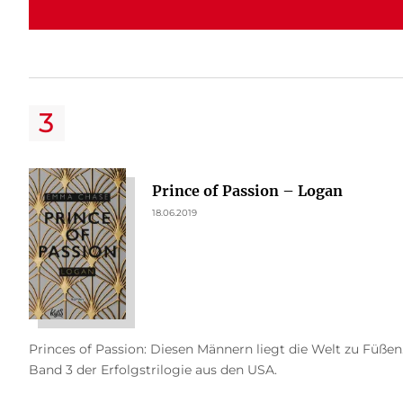
Prince of Passion – Logan
18.06.2019
Princes of Passion: Diesen Männern liegt die Welt zu Füßen.
Band 3 der Erfolgstrilogie aus den USA.