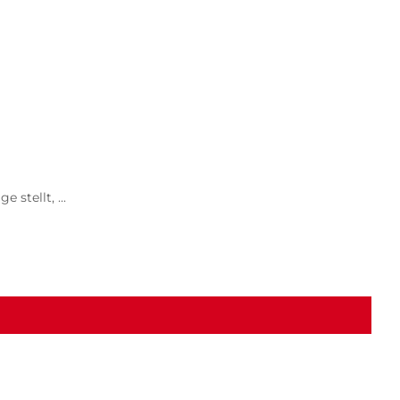
stellt, ...