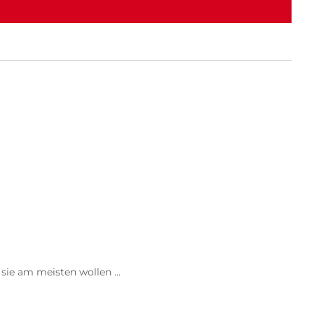
e sie am meisten wollen …