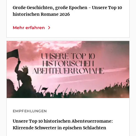
Große Geschichten, große Epochen - Unsere Top 10
historischen Romane 2026
Mehr erfahren
EMPFEHLUNGEN
Unsere Top 10 historischen Abenteuerromane:
Klirrende Schwerter in epischen Schlachten