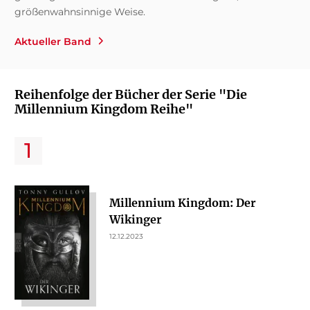
größenwahnsinnige Weise.
Aktueller Band
Reihenfolge der Bücher der Serie "Die
Millennium Kingdom Reihe"
Millennium Kingdom: Der
Wikinger
12.12.2023