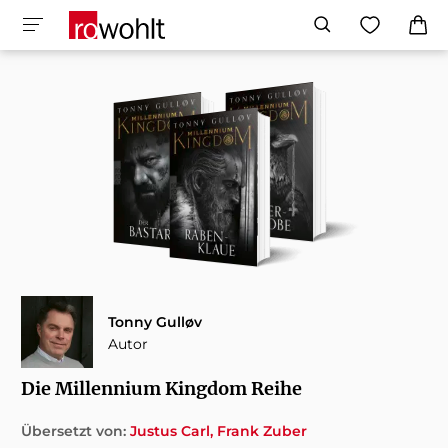
Tonny Gulløv
Autor
Die Millennium Kingdom Reihe
Übersetzt von:
Justus Carl
Frank Zuber