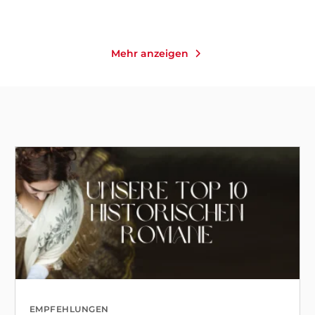
Mehr anzeigen
EMPFEHLUNGEN