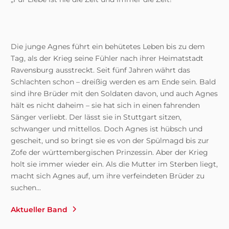
Die junge Agnes führt ein behütetes Leben bis zu dem
Tag, als der Krieg seine Fühler nach ihrer Heimatstadt
Ravensburg ausstreckt. Seit fünf Jahren währt das
Schlachten schon – dreißig werden es am Ende sein. Bald
sind ihre Brüder mit den Soldaten davon, und auch Agnes
hält es nicht daheim – sie hat sich in einen fahrenden
Sänger verliebt. Der lässt sie in Stuttgart sitzen,
schwanger und mittellos. Doch Agnes ist hübsch und
gescheit, und so bringt sie es von der Spülmagd bis zur
Zofe der württembergischen Prinzessin. Aber der Krieg
holt sie immer wieder ein. Als die Mutter im Sterben liegt,
macht sich Agnes auf, um ihre verfeindeten Brüder zu
suchen...
Aktueller Band