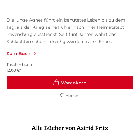
Die junge Agnes führt ein behütetes Leben bis zu dem
Tag, als der Krieg seine Fühler nach ihrer Heimatstadt
Ravensburg ausstreckt. Seit fünf Jahren währt das
Schlachten schon – dreißig werden es am Ende ...
Zum Buch
Taschenbuch
12,00
€
*
Merken
Alle Bücher von Astrid Fritz