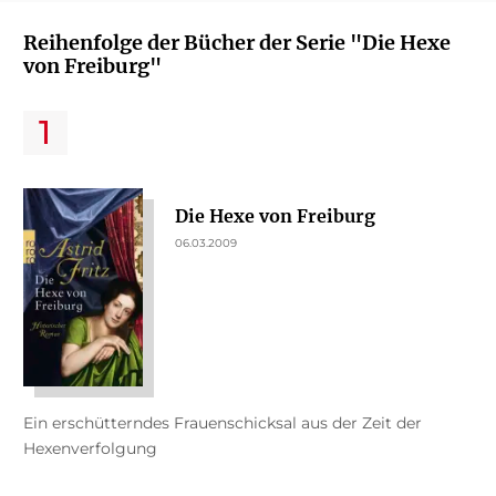
Reihenfolge der Bücher der Serie "Die Hexe
von Freiburg"
Die Hexe von Freiburg
06.03.2009
Ein erschütterndes Frauenschicksal aus der Zeit der
Hexenverfolgung