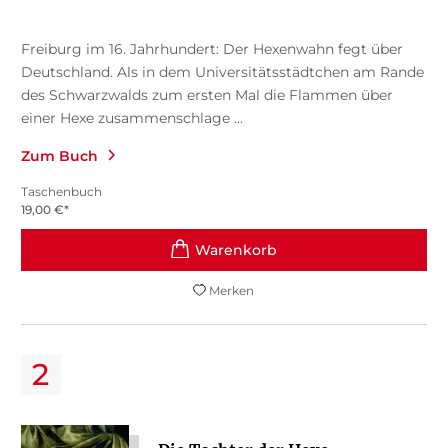
Freiburg im 16. Jahrhundert: Der Hexenwahn fegt über
Deutschland. Als in dem Universitätsstädtchen am Rande
des Schwarzwalds zum ersten Mal die Flammen über
einer Hexe zusammenschlage ...
Zum Buch
Taschenbuch
19,00
€
*
Merken