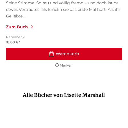
Seine Stimme. So rau und völlig fremd – und doch ist da
etwas Vertrautes, als Emelin sie das erste Mal hört. Als ihr
Geliebte ...
Zum Buch
Paperback
18,00
€
*
Merken
Alle Bücher von Lisette Marshall