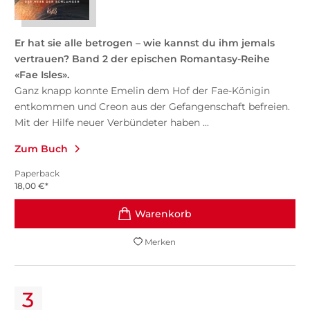
Er hat sie alle betrogen – wie kannst du ihm jemals
vertrauen? Band 2 der epischen Romantasy-Reihe
«Fae Isles».
Ganz knapp konnte Emelin dem Hof der Fae-Königin
entkommen und Creon aus der Gefangenschaft befreien.
Mit der Hilfe neuer Verbündeter haben ...
Zum Buch
Paperback
18,00
€
*
Merken