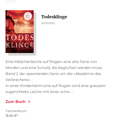
Todesklinge
16.05.2023
Eine Mädchenleiche auf Rügen, eine alte Serie von
Morden und eine Schuld, die beglichen werden muss:
Band 2 der spannenden Serie um die «Akademie des
Verbrechens».
In einer Kinderheimruine auf Rügen wird eine grausam
zugerichtete Leiche mit einer schw ...
Zum Buch
Taschenbuch
13,00
€
*