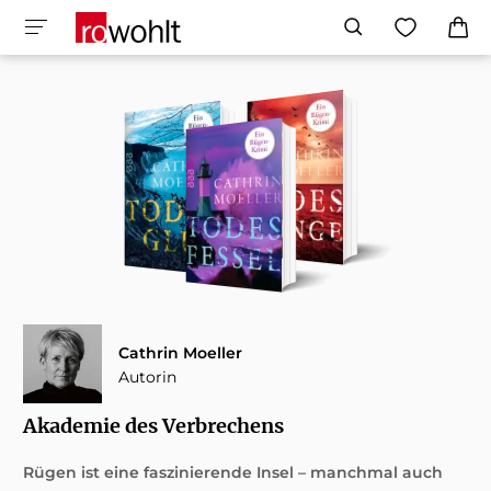
Cathrin Moeller
Autorin
Akademie des Verbrechens
Rügen ist eine faszinierende Insel – manchmal auch