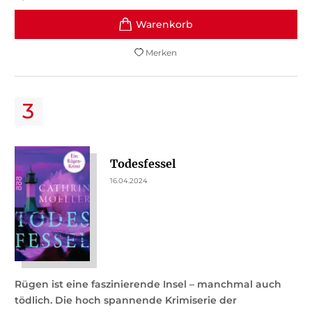
Merken
Todesfessel
16.04.2024
Rügen ist eine faszinierende Insel – manchmal auch
tödlich. Die hoch spannende Krimiserie der