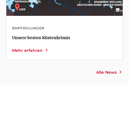
EMPFEHLUNGEN
Unsere besten Küstenkrimis
Mehr erfahren
Alle News