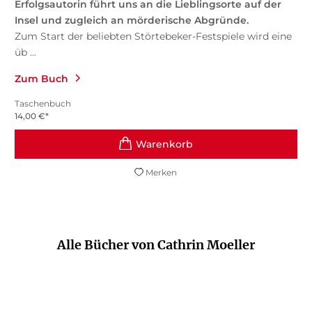
Erfolgsautorin führt uns an die Lieblingsorte auf der
Insel und zugleich an mörderische Abgründe.
Zum Start der beliebten Störtebeker-Festspiele wird eine
üb ...
Zum Buch
Taschenbuch
14,00
€
*
Merken
Alle Bücher von Cathrin Moeller