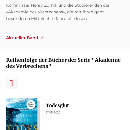
Kommissar Henry Zornik und die Studierenden der
«Akademie des Verbrechens», die mit ihren ganz
besonderen Mitteln ihre Mordfälle lösen.
Aktueller Band
Reihenfolge der Bücher der Serie "Akademie
des Verbrechens"
Todesglut
17.05.2022