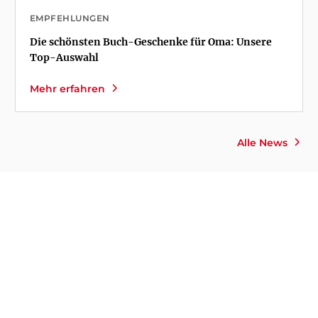
EMPFEHLUNGEN
Die schönsten Buch-Geschenke für Oma: Unsere
Top-Auswahl
Mehr erfahren
Alle News