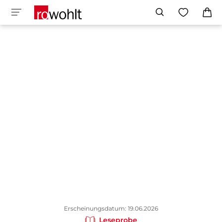
Erscheinungsdatum: 19.06.2026
Leseprobe