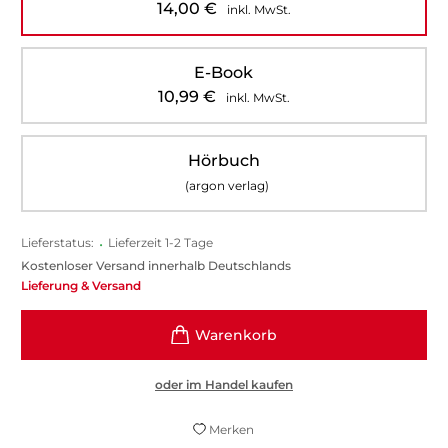
14,00
€
inkl. MwSt.
E-Book
10,99
€
inkl. MwSt.
Hörbuch
(argon verlag)
Lieferstatus:
•
Lieferzeit 1-2 Tage
Kostenloser Versand innerhalb Deutschlands
Lieferung & Versand
oder im Handel kaufen
Merken