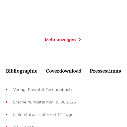
Merken
Merken
Mehr anzeigen
Bibliographie
Coverdownload
Pressestimmen
Verlag: Rowohlt Taschenbuch
Erscheinungstermin: 19.06.2026
Lieferstatus: Lieferzeit 1-2 Tage