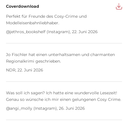
Coverdownload
Perfekt für Freunde des Cosy-Crime und
Modelleisenbahnliebhaber.
@jethros_bookshelf (Instagram), 22. Juni 2026
Jo Fischler hat einen unterhaltsamen und charmanten
Regionalkrimi geschrieben.
NDR, 22. Juni 2026
Was soll ich sagen? Ich hatte eine wundervolle Lesezeit!
Genau so wünsche ich mir einen gelungenen Cosy Crime.
@angi_molly (Instagram), 26. Juni 2026