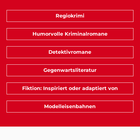
Regiokrimi
Humorvolle Kriminalromane
Detektivromane
Gegenwartsliteratur
Fiktion: Inspiriert oder adaptiert von
Modelleisenbahnen