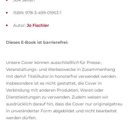
304 Seiten
ISBN: 978-3-499-01953-1
Autor:
Jo Fischler
Dieses E-Book ist barrierefrei:
Unsere Cover können
ausschließlich
für Presse-,
Veranstaltungs- und Werbezwecke in Zusammenhang
mit dem/r Titel/Autor:in honorarfrei verwendet werden.
Insbesondere ist es nicht gestattet, die Cover in
Verbindung mit anderen Produkten, Waren oder
Dienstleistungen zu verwenden. Zudem weisen wir
ausdrücklich darauf hin, dass die Cover nur originalgetreu
in unveränderter Form abgebildet und nicht bearbeitet
werden dürfen.