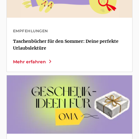
EMPFEHLUNGEN
Taschenbücher für den Sommer: Deine perfekte
Urlaubslektüre
Mehr erfahren