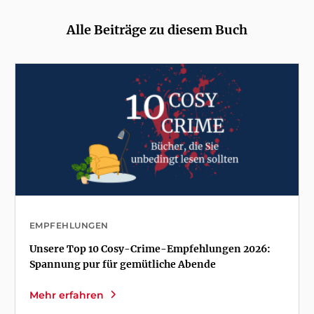
Alle Beiträge zu diesem Buch
EMPFEHLUNGEN
Unsere Top 10 Cosy-Crime-Empfehlungen 2026:
Spannung pur für gemütliche Abende
Mehr erfahren