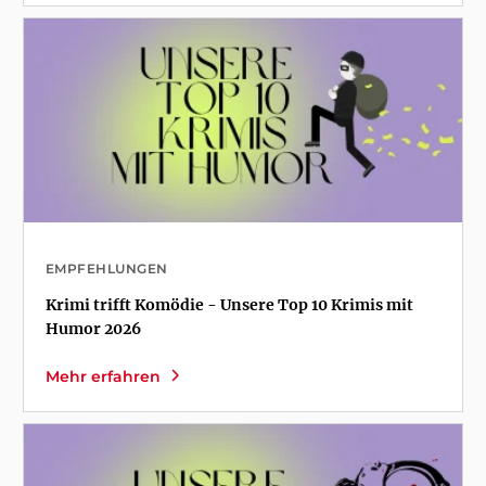
EMPFEHLUNGEN
Krimi trifft Komödie - Unsere Top 10 Krimis mit
Humor 2026
Mehr erfahren