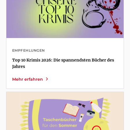
EMPFEHLUNGEN
Top 10 Krimis 2026: Die spannendsten Bücher des
Jahres
Mehr erfahren