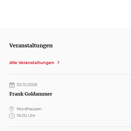
Veranstaltungen
Alle Veranstaltungen
02.10.2026
Frank Goldammer
Nordhausen
19:00 Uhr