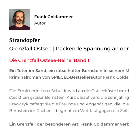
Frank Goldammer
Autor
Strandopfer
Grenzfall Ostsee | Packende Spannung an der
Die Grenzfall Ostsee-Reihe, Band 1
Ein Toter im Sand, ein rätselhafter Bernstein in seinem 
Kriminalroman von SPIEGEL-Bestsellerautor Frank Gold
Die Ermittlerin Lena Schuldt wird an die Ostseeküste beor
steckt ein großer Bernstein. Kurz darauf wird die zehnjäh
Krawczyk befragt sie die Freunde und Angehörigen, die in e
Bernstein im Rachen – beginnt ein Wettlauf gegen die Zeit.
Ein Grenzfall der besonderen Art: Frank Goldammer ve