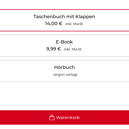
Taschenbuch mit Klappen
14,00
€
inkl. MwSt.
E-Book
9,99
€
inkl. MwSt.
Hörbuch
(argon verlag)