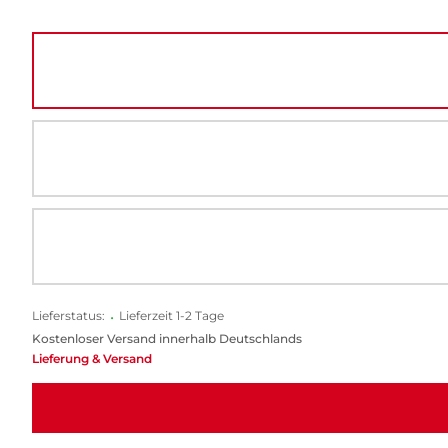
Lieferstatus:
•
Lieferzeit 1-2 Tage
Kostenloser Versand innerhalb Deutschlands
Lieferung & Versand