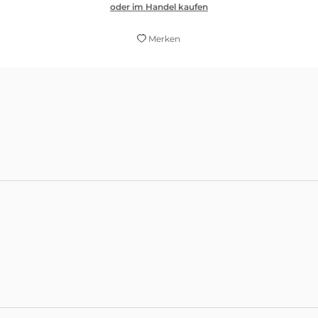
oder im Handel kaufen
Merken