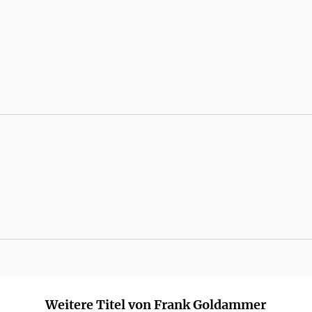
Weitere Titel von Frank Goldammer