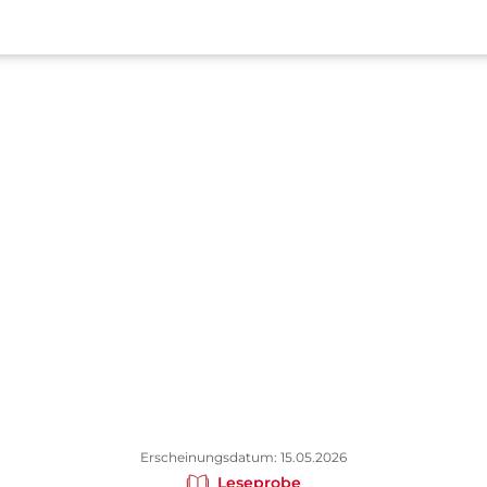
Erscheinungsdatum: 15.05.2026
Leseprobe