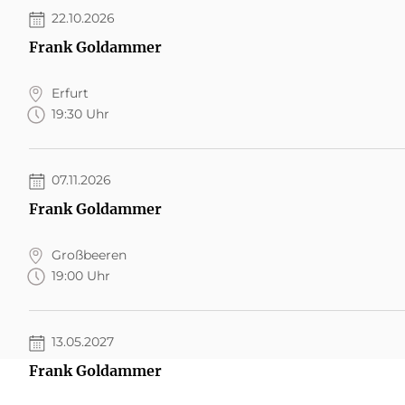
22.10.2026
Frank Goldammer
Erfurt
19:30 Uhr
07.11.2026
Frank Goldammer
Großbeeren
19:00 Uhr
13.05.2027
Frank Goldammer