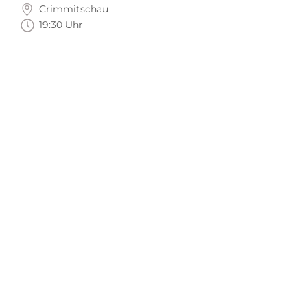
Crimmitschau
19:30 Uhr