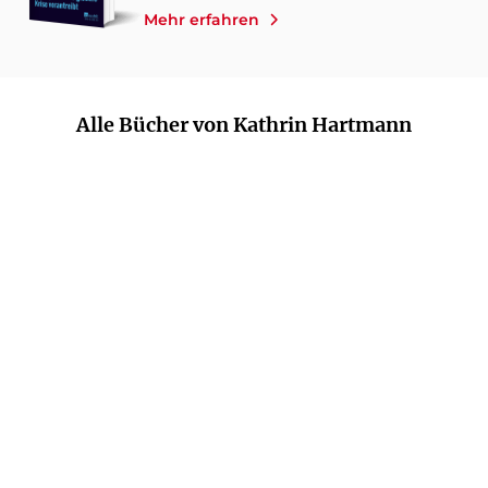
Mehr erfahren
Alle Bücher von Kathrin Hartmann