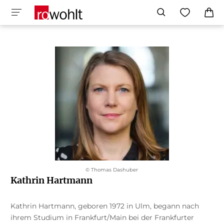
© Thomas Dashuber
Kathrin Hartmann
Kathrin Hartmann, geboren 1972 in Ulm, begann nach
ihrem Studium in Frankfurt/Main bei der Frankfurter