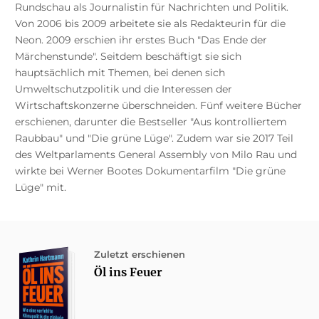
Rundschau als Journalistin für Nachrichten und Politik.
Von 2006 bis 2009 arbeitete sie als Redakteurin für die
Neon. 2009 erschien ihr erstes Buch "Das Ende der
Märchenstunde". Seitdem beschäftigt sie sich
hauptsächlich mit Themen, bei denen sich
Umweltschutzpolitik und die Interessen der
Wirtschaftskonzerne überschneiden. Fünf weitere Bücher
erschienen, darunter die Bestseller "Aus kontrolliertem
Raubbau" und "Die grüne Lüge". Zudem war sie 2017 Teil
des Weltparlaments General Assembly von Milo Rau und
wirkte bei Werner Bootes Dokumentarfilm "Die grüne
Lüge" mit.
Zuletzt erschienen
Öl ins Feuer