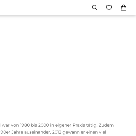
war von 1980 bis 2000 in eigener Praxis tätig. Zudem
 90er Jahre auseinander. 2012 gewann er einen viel