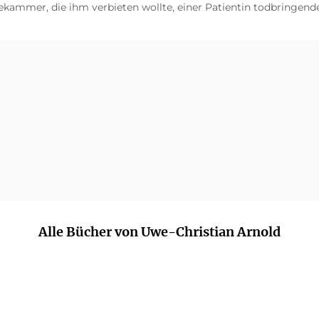
tekammer, die ihm verbieten wollte, einer Patientin todbringend
Alle Bücher von Uwe-Christian Arnold