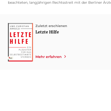
beachteten, langjährigen Rechtsstreit mit der Berliner Ärz
Zuletzt erschienen
Letzte Hilfe
Mehr erfahren