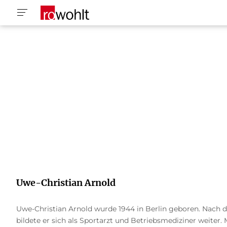
Uwe-Christian Arnold
Uwe-Christian Arnold wurde 1944 in Berlin geboren. Nach d
bildete er sich als Sportarzt und Betriebsmediziner weiter.