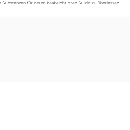
e Substanzen für deren beabsichtigten Suizid zu überlassen.