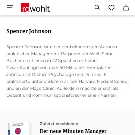
Spencer Johnson
Spencer Johnson ist einer der bekanntesten Autoren
praktischer Management-Ratgeber der Welt. Seine
Bücher erschienen in 47 Sprachen mit einer
Gesamtauflage von über 50 Millionen Exemplaren.
Johnson ist Diplom-Psychologe und Dr. med. Er
praktizierte unter anderem an der Harvard Medical School
und an der Mayo Clinic. Außerdem machte er sich als
Dozent und Kommunikationsforscher einen Namen.
Zuletzt erschienen
Der neue Minuten Manager