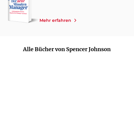
Mehr erfahren
Alle Bücher von Spencer Johnson