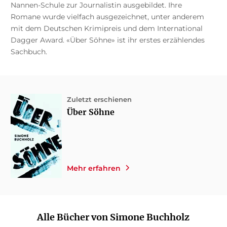
Nannen-Schule zur Journalistin ausgebildet. Ihre
Romane wurde vielfach ausgezeichnet, unter anderem
mit dem Deutschen Krimipreis und dem International
Dagger Award. «Über Söhne» ist ihr erstes erzählendes
Sachbuch.
Zuletzt erschienen
Über Söhne
Mehr erfahren
Alle Bücher von Simone Buchholz