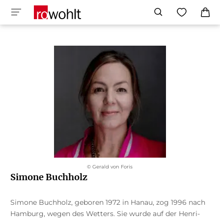
© Gerald von Foris
Simone Buchholz
Simone Buchholz, geboren 1972 in Hanau, zog 1996 nach
Hamburg, wegen des Wetters. Sie wurde auf der Henri-