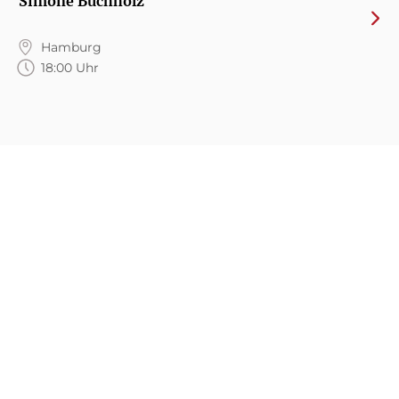
Simone Buchholz
Hamburg
18:00 Uhr