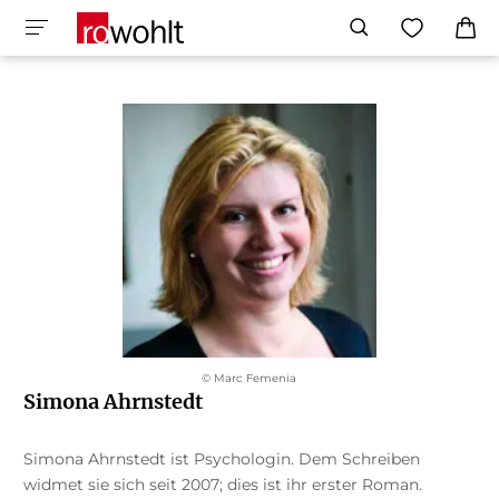
© Marc Femenia
Simona Ahrnstedt
Simona Ahrnstedt ist Psychologin. Dem Schreiben
widmet sie sich seit 2007; dies ist ihr erster Roman.