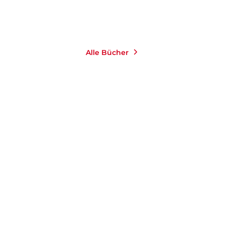
Merken
Alle Bücher