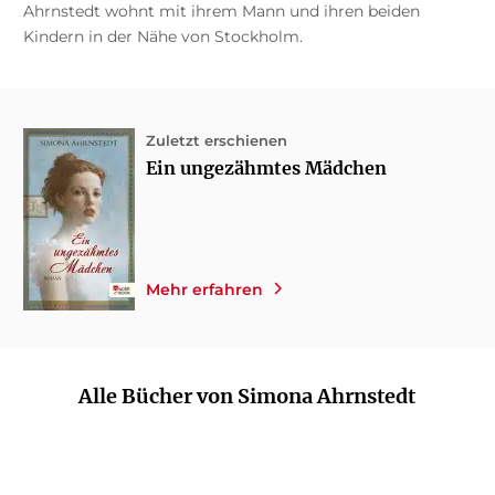
Ahrnstedt wohnt mit ihrem Mann und ihren beiden
Kindern in der Nähe von Stockholm.
Zuletzt erschienen
Ein ungezähmtes Mädchen
Mehr erfahren
Alle Bücher von Simona Ahrnstedt