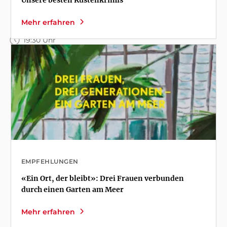
Sandra Lüpkes
Mehr erfahren
Bardowick
19:30 Uhr
EMPFEHLUNGEN
«Ein Ort, der bleibt»: Drei Frauen verbunden
durch einen Garten am Meer
Mehr erfahren