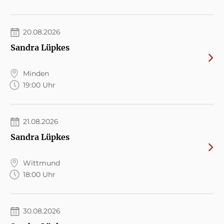
20.08.2026
Sandra Lüpkes
Minden
19:00 Uhr
21.08.2026
Sandra Lüpkes
Wittmund
18:00 Uhr
30.08.2026