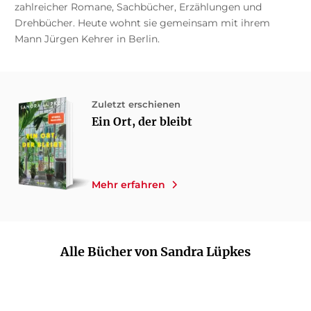
zahlreicher Romane, Sachbücher, Erzählungen und
Drehbücher. Heute wohnt sie gemeinsam mit ihrem
Mann Jürgen Kehrer in Berlin.
Zuletzt erschienen
Ein Ort, der bleibt
Mehr erfahren
Alle Bücher von Sandra Lüpkes