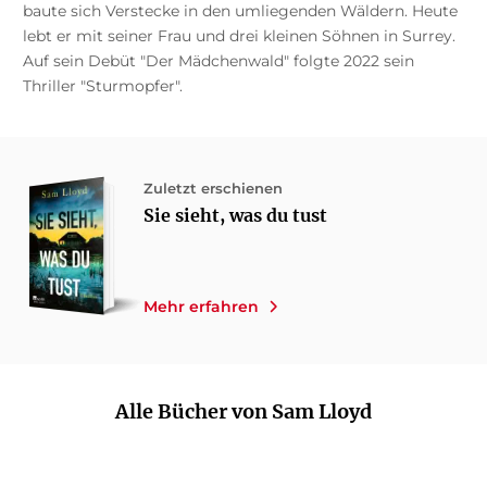
baute sich Verstecke in den umliegenden Wäldern. Heute
lebt er mit seiner Frau und drei kleinen Söhnen in Surrey.
Auf sein Debüt "Der Mädchenwald" folgte 2022 sein
Thriller "Sturmopfer".
Zuletzt erschienen
Sie sieht, was du tust
Mehr erfahren
Alle Bücher von Sam Lloyd