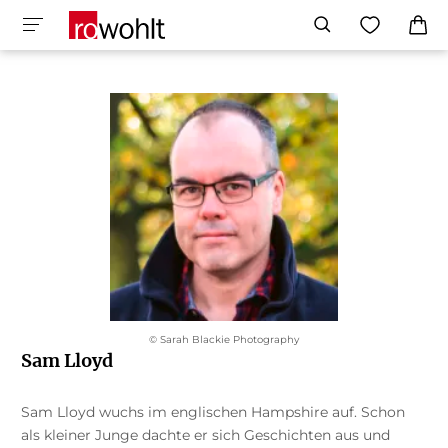
© Sarah Blackie Photography
Sam Lloyd
Sam Lloyd wuchs im englischen Hampshire auf. Schon
als kleiner Junge dachte er sich Geschichten aus und