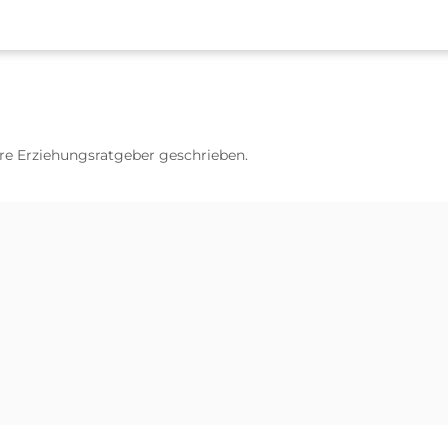
e Erziehungsratgeber geschrieben.