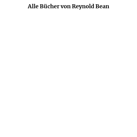
Alle Bücher von Reynold Bean