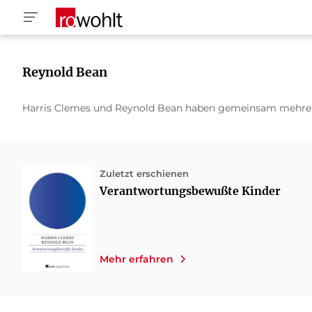
Reynold Bean
Harris Clemes und Reynold Bean haben gemeinsam mehrer
Zuletzt erschienen
Verantwortungsbewußte Kinder
Mehr erfahren