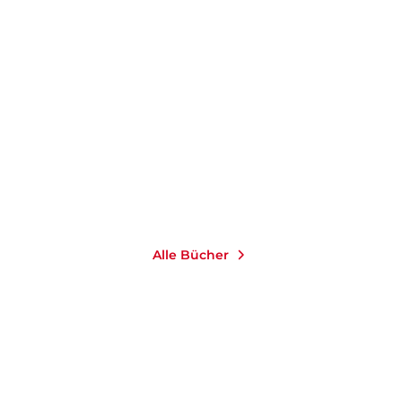
S
Alle Bücher