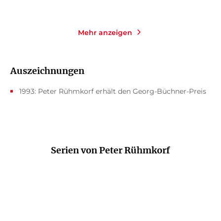
Mehr anzeigen
Auszeichnungen
1993: Peter Rühmkorf erhält den Georg-Büchner-Preis
Serien von Peter Rühmkorf