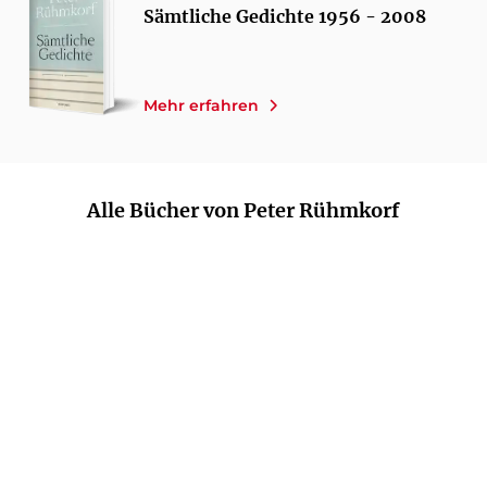
Sämtliche Gedichte 1956 - 2008
Mehr erfahren
Alle Bücher von Peter Rühmkorf