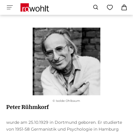
© Isolde Ohlbaum
Peter Rühmkorf
wurde am 25.10.1929 in Dortmund geboren. Er studierte
von 1951-58 Germanistik und Psychologie in Hamburg