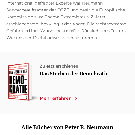
international gefragter Experte war Neumann
Sonderbeauftragter der OSZE und berät die Europäische
Kommission zum Thema Extremismus. Zuletzt
erschienen von ihm «Logik der Angst. Die rechtsextreme
Gefahr und ihre Wurzeln» und «Die Rückkehr des Terrors.
Wie uns der Dschihadismus herausfordert».
Zuletzt erschienen
Das Sterben der Demokratie
Mehr erfahren
Alle Bücher von Peter R. Neumann