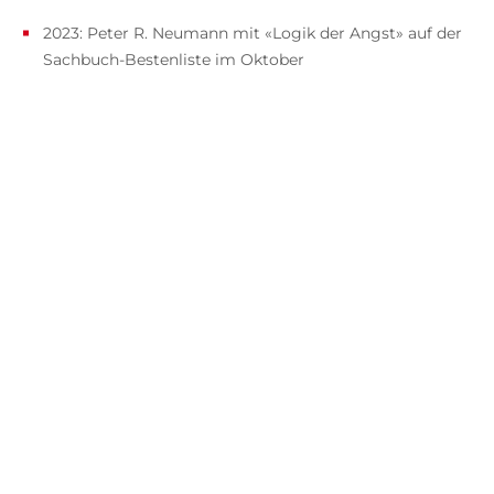
2023: Peter R. Neumann mit «Logik der Angst» auf der
Sachbuch-Bestenliste im Oktober