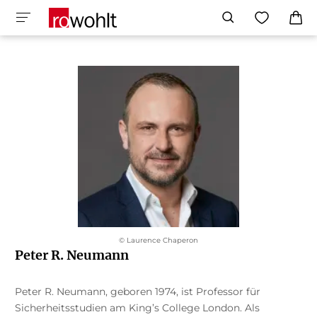
© Laurence Chaperon
Peter R. Neumann
Peter R. Neumann, geboren 1974, ist Professor für
Sicherheitsstudien am King’s College London. Als