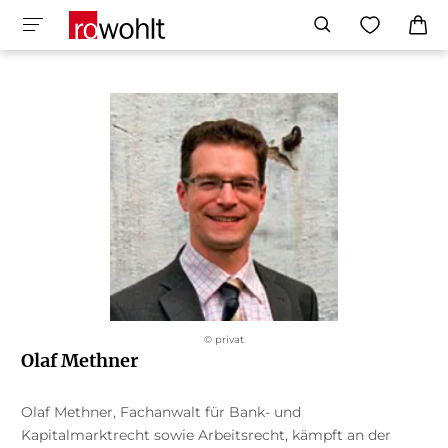
© privat
Olaf Methner
Olaf Methner, Fachanwalt für Bank- und
Kapitalmarktrecht sowie Arbeitsrecht, kämpft an der