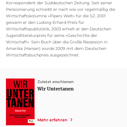
Korrespondent der Süddeutschen Zeitung. Seit seiner
Pensionierung schreibt er nach wie vor regelmäßig die
Wirtschaftskolumne «Pipers Welt» für die SZ. 2001
gewann er den Ludwig-Erhard-Preis für
Wirtschaftspublizistik, 2003 erhielt er den Deutschen
Jugendliteraturpreis für seine «Geschichte der
Wirtschaft». Sein Buch über die Große Rezession in
Amerika (Hanser) wurde 2009 mit dem Deutschen
Wirtschaftsbuchpreis ausgezeichnet.
Zuletzt erschienen
Wir Untertanen
Mehr erfahren