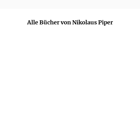
Alle Bücher von Nikolaus Piper