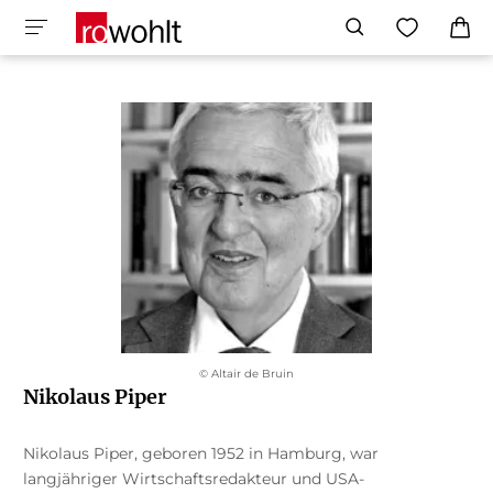
© Altair de Bruin
Nikolaus Piper
Nikolaus Piper, geboren 1952 in Hamburg, war
langjähriger Wirtschaftsredakteur und USA-